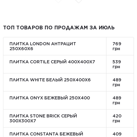
ТОП ТОВАРОВ ПО ПРОДАЖАМ ЗА ИЮЛЬ
ПЛИТКА LONDON АНТРАЦИТ
769
250Х60Х6
грн
ПЛИТКА CORTILE СЕРЫЙ 400X400X7
539
грн
ПЛИТКА WHITE БЕЛЫЙ 250Х400Х6
489
грн
ПЛИТКА ONYX БЕЖЕВЫЙ 250X400
489
грн
ПЛИТКА STONE BRICK СЕРЫЙ
420
300Х300X7
грн
ПЛИТКА CONSTANTA БЕЖЕВЫЙ
409