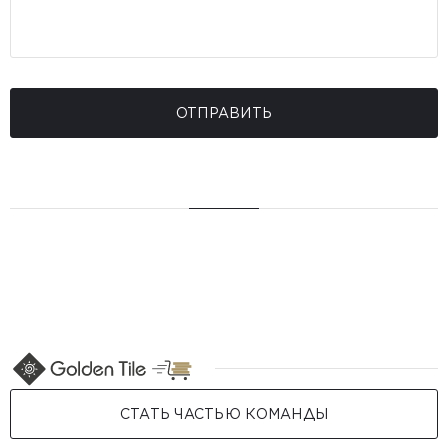
ОТПРАВИТЬ
СТАТЬ ЧАСТЬЮ КОМАНДЫ