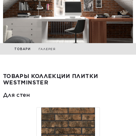
ТОВАРИ
ГАЛЕРЕЯ
ТОВАРЫ КОЛЛЕКЦИИ ПЛИТКИ
WESTMINSTER
Для стен