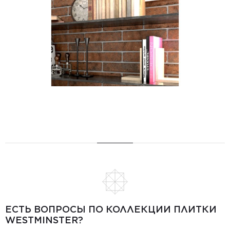
ЕСТЬ ВОПРОСЫ ПО КОЛЛЕКЦИИ ПЛИТКИ
WESTMINSTER?