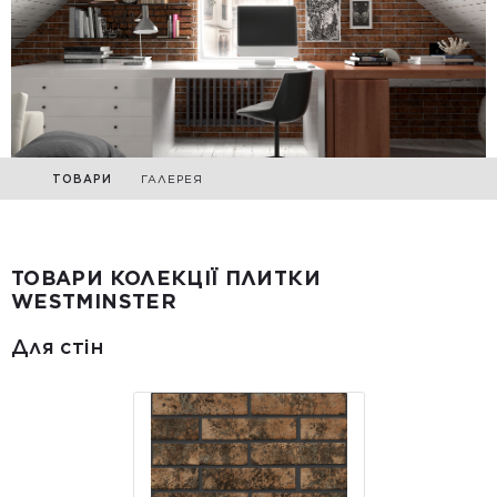
ТОВАРИ
ГАЛЕРЕЯ
ТОВАРИ КОЛЕКЦІЇ ПЛИТКИ
WESTMINSTER
Для стін