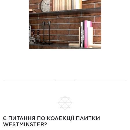
Є ПИТАННЯ ПО КОЛЕКЦІЇ ПЛИТКИ
WESTMINSTER?