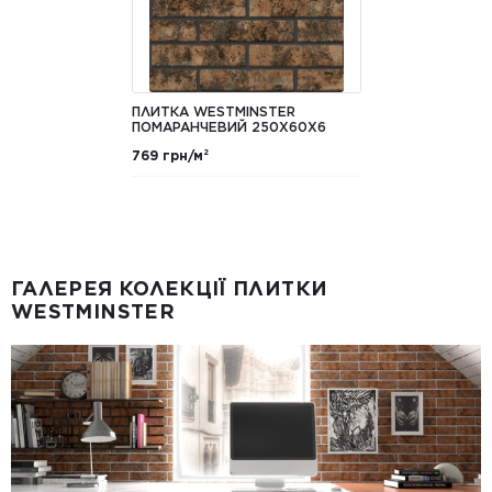
ПЛИТКА WESTMINSTER
ПОМАРАНЧЕВИЙ 250Х60Х6
769 грн/м²
ГАЛЕРЕЯ КОЛЕКЦІЇ ПЛИТКИ
WESTMINSTER