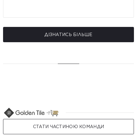
ДІЗНАТИСЬ БІЛЬШЕ
СТАТИ ЧАСТИНОЮ КОМАНДИ