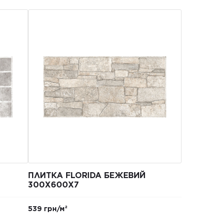
ПЛИТКА FLORIDA БЕЖЕВИЙ
300Х600Х7
539 грн/м²