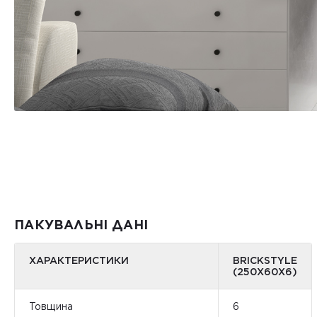
ПАКУВАЛЬНІ ДАНІ
ХАРАКТЕРИСТИКИ
BRICKSTYLE
(250Х60Х6)
Товщина
6