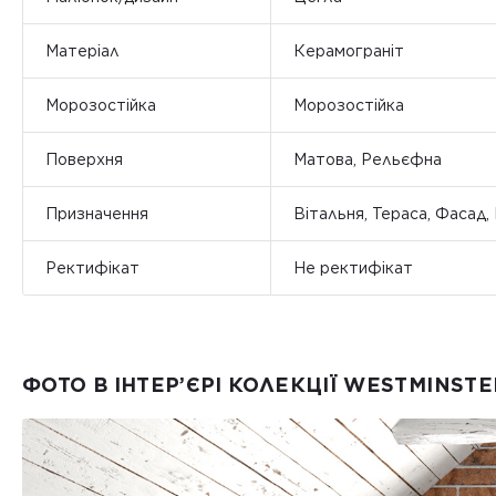
Матеріал
Керамограніт
Морозостійка
Морозостійка
Поверхня
Матова, Рельєфна
Призначення
Вітальня, Тераса, Фасад, 
Ректифікат
Не ректифікат
ФОТО В ІНТЕР’ЄРІ КОЛЕКЦІЇ WESTMINSTE