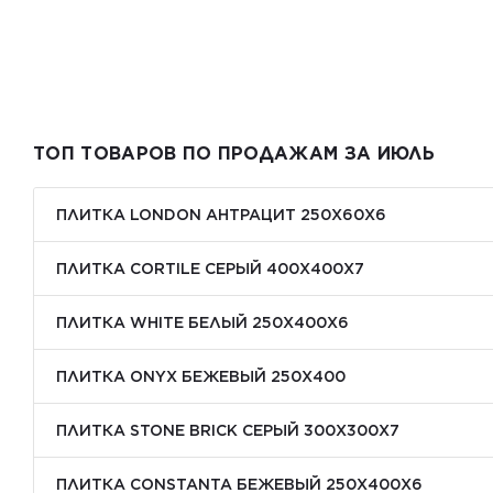
ТОП ТОВАРОВ ПО ПРОДАЖАМ ЗА ИЮЛЬ
ПЛИТКА LONDON АНТРАЦИТ 250Х60Х6
ПЛИТКА CORTILE СЕРЫЙ 400X400X7
ПЛИТКА WHITE БЕЛЫЙ 250Х400Х6
ПЛИТКА ONYX БЕЖЕВЫЙ 250X400
ПЛИТКА STONE BRICK СЕРЫЙ 300Х300X7
ПЛИТКА CONSTANTA БЕЖЕВЫЙ 250Х400X6