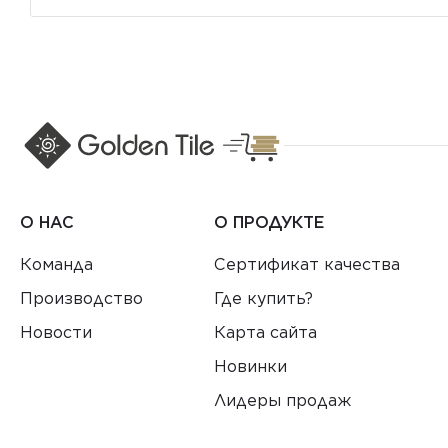
О НАС
О ПРОДУКТЕ
Команда
Сертификат качества
Производство
Где купить?
Новости
Карта сайта
Новинки
Лидеры продаж