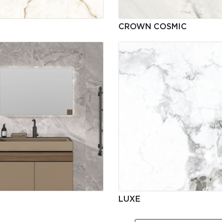
CROWN COSMIC
LUXE