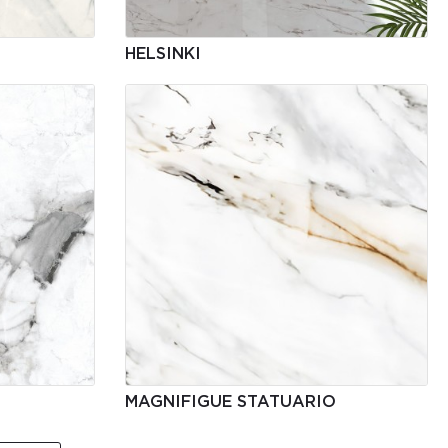
HELSINKI
MAGNIFIGUE STATUARIO