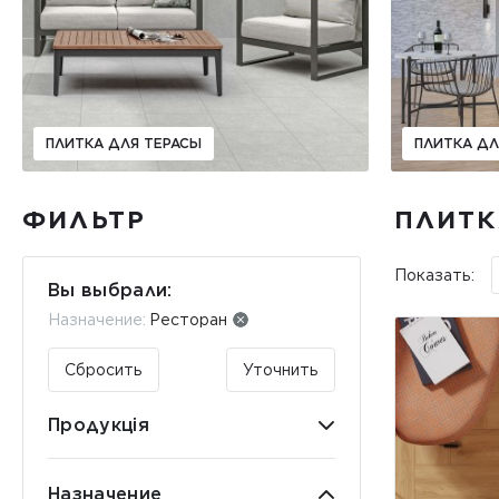
ПЛИТКА ДЛЯ ТЕРАСЫ
ПЛИТКА Д
ФИЛЬТР
ПЛИТК
Показать:
Вы выбрали:
Назначение:
Ресторан
Сбросить
Уточнить
Продукція
Назначение