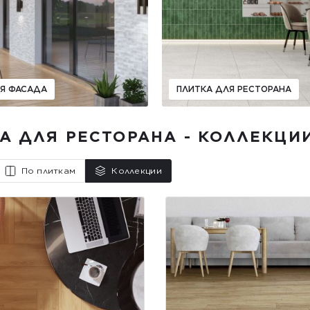
ЛЯ ФАСАДА
ПЛИТКА ДЛЯ РЕСТОРАНА
А ДЛЯ РЕСТОРАНА - КОЛЛЕКЦИ
По плиткам
Коллекции