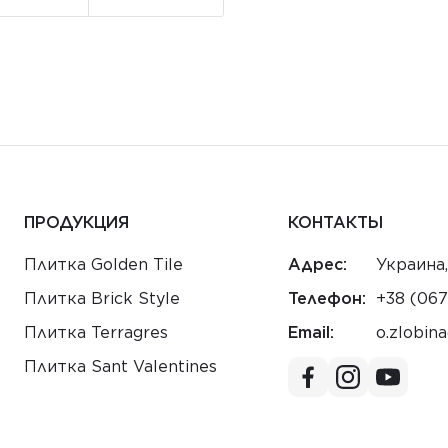
ПРОДУКЦИЯ
КОНТАКТЫ
Плитка Golden Tile
Адрес:
Украина,
Плитка Brick Style
Телефон:
+38 (067
Плитка Terragres
Email:
au.moc.e
Плитка Sant Valentines