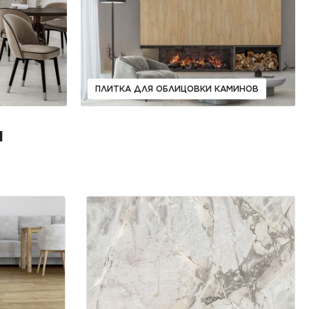
ПЛИТКА ДЛЯ ОБЛИЦОВКИ КАМИНОВ
И