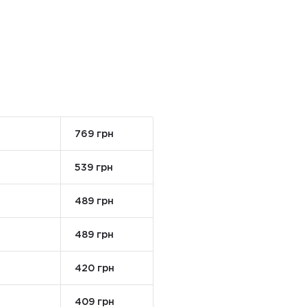
769 грн
539 грн
489 грн
489 грн
420 грн
409 грн