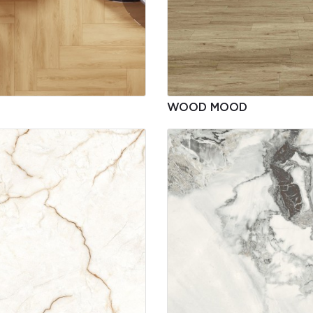
WOOD MOOD