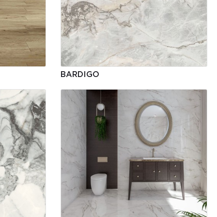
BARDIGO