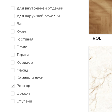
Для внутренней отделки
Для наружной отделки
Ванна
Кухня
TIROL
Гостиная
Офис
Тераса
Коридор
Фасад
Камины и печи
Ресторан
Цоколь
Ступени