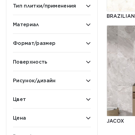
Тип плитки/применения
BRAZILIAN
Материал
Формат/размер
Поверхность
Рисунок/дизайн
Цвет
Цена
JACOX