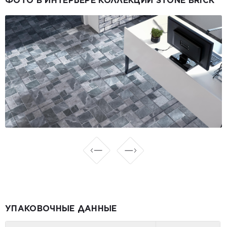
ФОТО В ИНТЕРЬЕРЕ КОЛЛЕКЦИИ STONE BRICK
УПАКОВОЧНЫЕ ДАННЫЕ