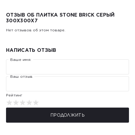
ОТЗЫВ ОБ ПЛИТКА STONE BRICK СЕРЫЙ
300Х300X7
Нет отзывов об этом товаре.
НАПИСАТЬ ОТЗЫВ
Ваше имя:
Ваш отзыв
Рейтинг
ПРОДОЛЖИТЬ