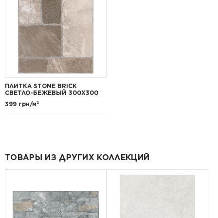
ПЛИТКА STONE BRICK
СВЕТЛО-БЕЖЕВЫЙ 300X300
399 грн/м²
ТОВАРЫ ИЗ ДРУГИХ КОЛЛЕКЦИЙ