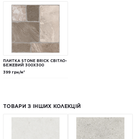
ПЛИТКА STONE BRICK СВІТЛО-
БЕЖЕВИЙ 300X300
399 грн/м²
ТОВАРИ З ІНШИХ КОЛЕКЦІЙ