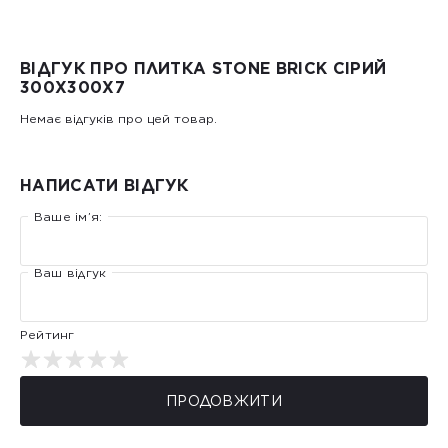
ВІДГУК ПРО ПЛИТКА STONE BRICK СІРИЙ
300Х300X7
Немає відгуків про цей товар.
НАПИСАТИ ВІДГУК
Ваше ім’я:
Ваш відгук
Рейтинг
ПРОДОВЖИТИ