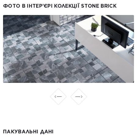
ФОТО В ІНТЕР’ЄРІ КОЛЕКЦІЇ STONE BRICK
ПАКУВАЛЬНІ ДАНІ