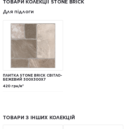
ТОВАРИ КОЛЕКЦІЇ STONE BRICK
Для підлоги
ПЛИТКА STONE BRICK СВІТЛО-
БЕЖЕВИЙ 300Х300X7
420 грн/м²
ТОВАРИ З ІНШИХ КОЛЕКЦІЙ