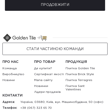
ПРОДОВЖИТИ
СТАТИ ЧАСТИНОЮ КОМАНДИ
ПРО НАС
ПРО ТОВАР
ПРОДУКЦІЯ
Команда
Де купити?
Плитка Golden Tile
Виробництво
Сертифікат якості
Плитка Brick Style
Новини
Мапа сайту
Плитка Terragres
Новинки
Плитка Sant
Valentines
Лідери продажів
КОНТАКТИ
Адреса:
Україна, 03680, Київ, вул. Машинобудівна, 50 (офіс)
Телефон:
+38 (067) 323 65 70