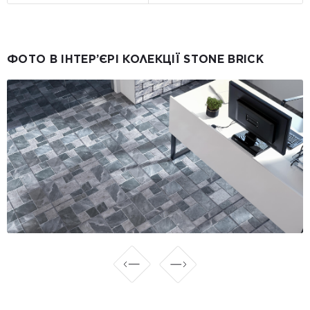
ФОТО В ІНТЕР’ЄРІ КОЛЕКЦІЇ STONE BRICK