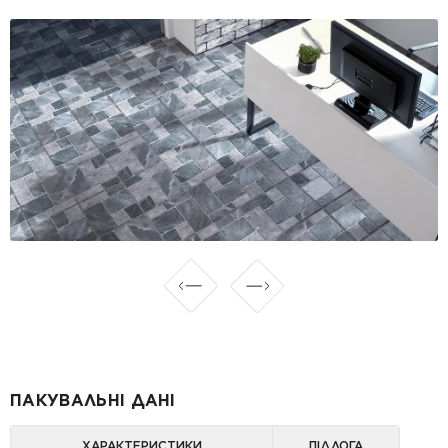
ПАКУВАЛЬНІ ДАНІ
ХАРАКТЕРИСТИКИ
ПІДЛОГА