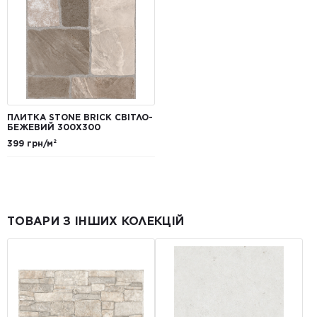
ПЛИТКА STONE BRICK СВІТЛО-
БЕЖЕВИЙ 300X300
399 грн/м²
ТОВАРИ З ІНШИХ КОЛЕКЦІЙ