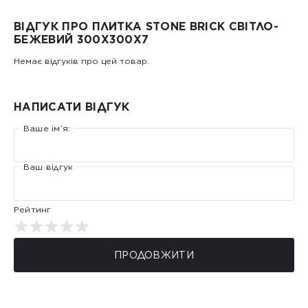
ВІДГУК ПРО ПЛИТКА STONE BRICK СВІТЛО-
БЕЖЕВИЙ 300Х300X7
Немає відгуків про цей товар.
НАПИСАТИ ВІДГУК
Ваше ім’я:
Ваш відгук
Рейтинг
ПРОДОВЖИТИ