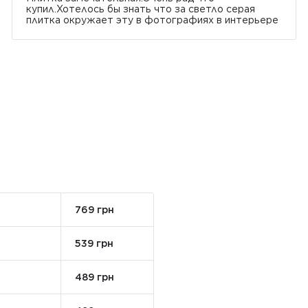
купил.Хотелось бы знать что за светло серая
плитка окружает эту в фотографиях в интерьере
769 грн
539 грн
489 грн