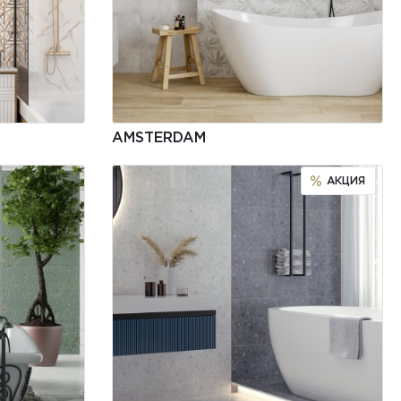
AMSTERDAM
АКЦИЯ