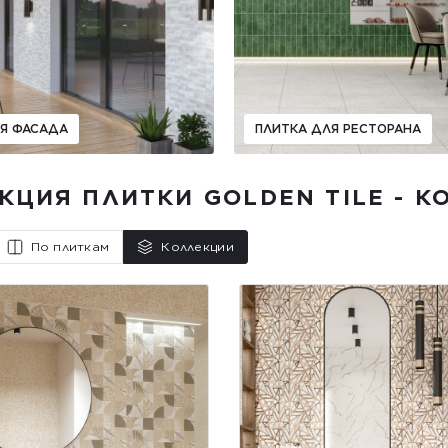
ЛЯ ФАСАДА
ПЛИТКА ДЛЯ РЕСТОРАНА
КЦИЯ ПЛИТКИ GOLDEN TILE - К
По плиткам
Коллекции