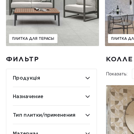
ПЛИТКА ДЛЯ ТЕРАСЫ
ПЛИТКА Д
ФИЛЬТР
КОЛЛЕ
Показать:
Продукція
Назначение
Тип плитки/применения
Материал