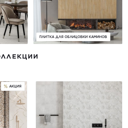
ПЛИТКА ДЛЯ ОБЛИЦОВКИ КАМИНОВ
ОЛЛЕКЦИИ
АКЦИЯ