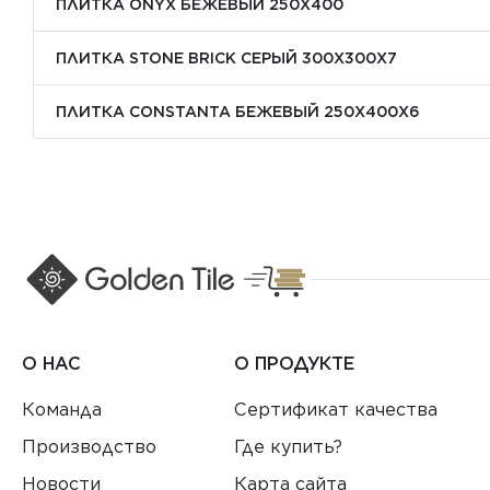
ПЛИТКА ONYX БЕЖЕВЫЙ 250X400
ПЛИТКА STONE BRICK СЕРЫЙ 300Х300X7
ПЛИТКА CONSTANTA БЕЖЕВЫЙ 250Х400X6
О НАС
О ПРОДУКТЕ
Команда
Сертификат качества
Производство
Где купить?
Новости
Карта сайта