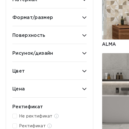
Формат/размер
Поверхность
ALMA
Рисунок/дизайн
Цвет
Цена
Ректификат
Не ректификат
Ректификат