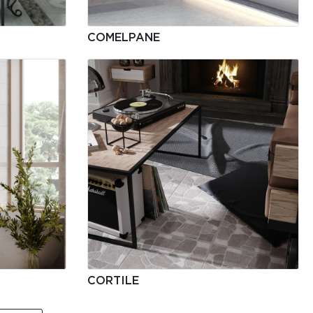
COMELPANE
CORTILE