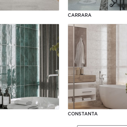
CARRARA
CONSTANTA