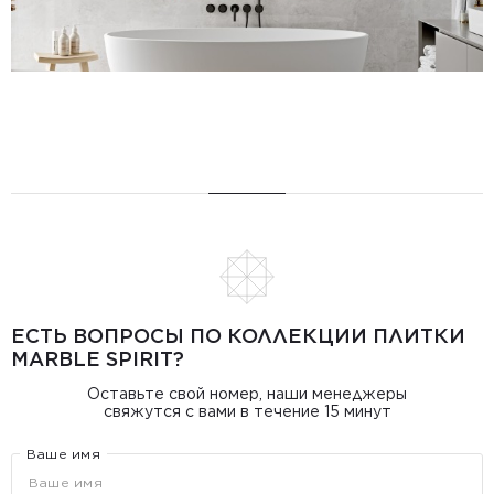
ЕСТЬ ВОПРОСЫ ПО КОЛЛЕКЦИИ ПЛИТКИ
MARBLE SPIRIT?
Оставьте свой номер, наши менеджеры
свяжутся с вами в течение 15 минут
Ваше имя