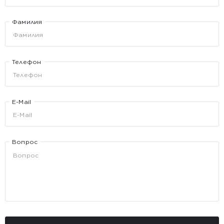
Фамилия
Телефон
E-Mail
Вопрос