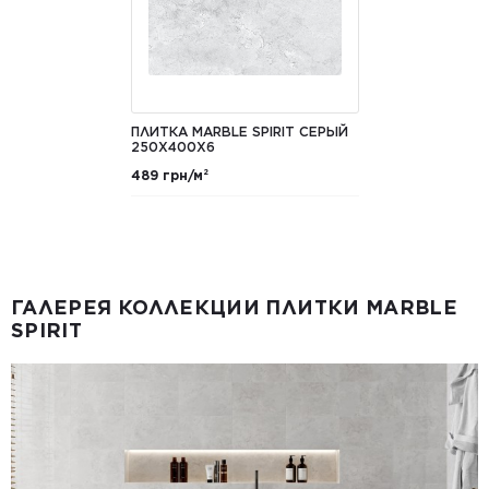
ПЛИТКА MARBLE SPIRIT СЕРЫЙ
250X400X6
489 грн/м²
ГАЛЕРЕЯ КОЛЛЕКЦИИ ПЛИТКИ MARBLE
SPIRIT