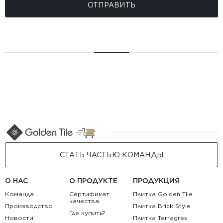
ОТПРАВИТЬ
СТАТЬ ЧАСТЬЮ КОМАНДЫ
О НАС
О ПРОДУКТЕ
ПРОДУКЦИЯ
Команда
Сертификат
Плитка Golden Tile
качества
Производство
Плитка Brick Style
Где купить?
Новости
Плитка Terragres