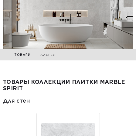
ТОВАРИ
ГАЛЕРЕЯ
ТОВАРЫ КОЛЛЕКЦИИ ПЛИТКИ MARBLE
SPIRIT
Для стен