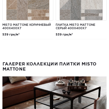
MISTO MATTONE КОРИЧНЕВЫЙ
ПЛИТКА MISTO MATTONE
400X400X7
СЕРЫЙ 400X400X7
539 грн/м²
539 грн/м²
ГАЛЕРЕЯ КОЛЛЕКЦИИ ПЛИТКИ MISTO
MATTONE