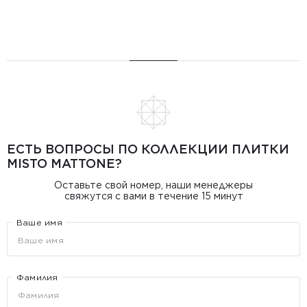
ЕСТЬ ВОПРОСЫ ПО КОЛЛЕКЦИИ ПЛИТКИ
MISTO MATTONE?
Оставьте свой номер, наши менеджеры
свяжутся с вами в течение 15 минут
Ваше имя
Фамилия