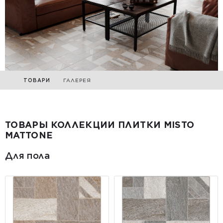
ТОВАРИ
ГАЛЕРЕЯ
ТОВАРЫ КОЛЛЕКЦИИ ПЛИТКИ MISTO
MATTONE
Для пола