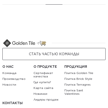
СТАТЬ ЧАСТЬЮ КОМАНДЫ
О НАС
О ПРОДУКТЕ
ПРОДУКЦИЯ
Команда
Сертификат
Плитка Golden Tile
качества
Производство
Плитка Brick Style
Где купить?
Новости
Плитка Terragres
Карта сайта
Плитка Sant
Новинки
Valentines
Лидеры продаж
КОНТАКТЫ