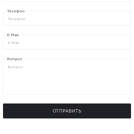
Телефон
E-Mail
Вопрос
ОТПРАВИТЬ