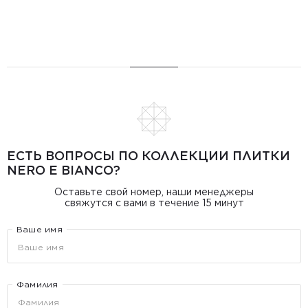
ЕСТЬ ВОПРОСЫ ПО КОЛЛЕКЦИИ ПЛИТКИ
NERO E BIANCO?
Оставьте свой номер, наши менеджеры
свяжутся с вами в течение 15 минут
Ваше имя
Фамилия