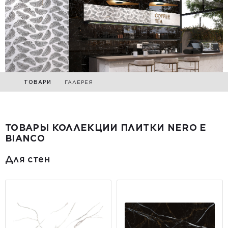
ТОВАРИ
ГАЛЕРЕЯ
ТОВАРЫ КОЛЛЕКЦИИ ПЛИТКИ NERO E
BIANCO
Для стен