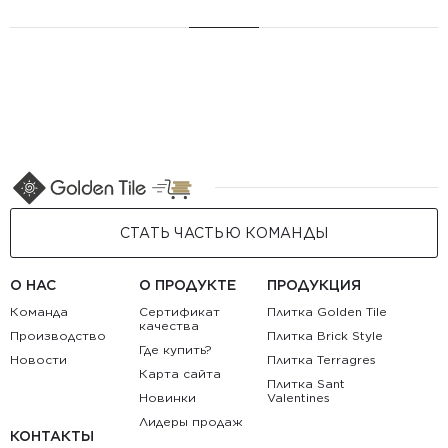
СТАТЬ ЧАСТЬЮ КОМАНДЫ
О НАС
О ПРОДУКТЕ
ПРОДУКЦИЯ
Команда
Сертификат
Плитка Golden Tile
качества
Производство
Плитка Brick Style
Где купить?
Новости
Плитка Terragres
Карта сайта
Плитка Sant
Новинки
Valentines
Лидеры продаж
КОНТАКТЫ