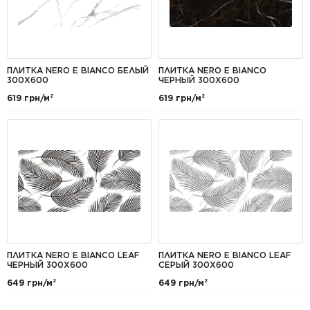
ПЛИТКА NERO E BIANCO БЕЛЫЙ
ПЛИТКА NERO E BIANCO
300X600
ЧЕРНЫЙ 300X600
619 грн/м²
619 грн/м²
ПЛИТКА NERO E BIANCO LEAF
ПЛИТКА NERO E BIANCO LEAF
ЧЕРНЫЙ 300Х600
СЕРЫЙ 300X600
649 грн/м²
649 грн/м²