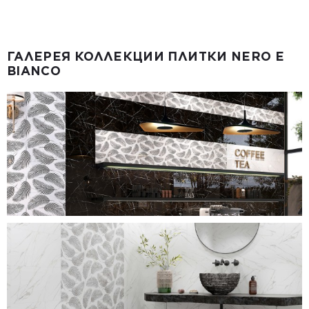
ГАЛЕРЕЯ КОЛЛЕКЦИИ ПЛИТКИ NERO E
BIANCO