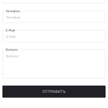
Телефон
E-Mail
Вопрос
ОТПРАВИТЬ