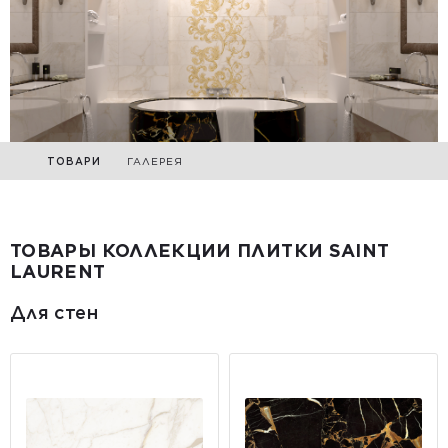
ТОВАРИ
ГАЛЕРЕЯ
ТОВАРЫ КОЛЛЕКЦИИ ПЛИТКИ SAINT
LAURENT
Для стен