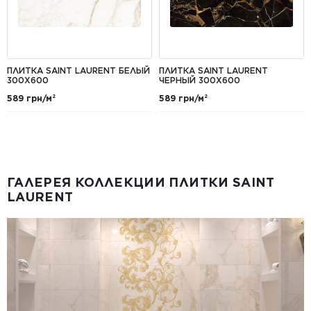
ПЛИТКА SAINT LAURENT БЕЛЫЙ
ПЛИТКА SAINT LAURENT
300X600
ЧЕРНЫЙ 300X600
589 грн/м²
589 грн/м²
ГАЛЕРЕЯ КОЛЛЕКЦИИ ПЛИТКИ SAINT
LAURENT