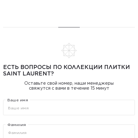
ЕСТЬ ВОПРОСЫ ПО КОЛЛЕКЦИИ ПЛИТКИ
SAINT LAURENT?
Оставьте свой номер, наши менеджеры
свяжутся с вами в течение 15 минут
Ваше имя
Фамилия