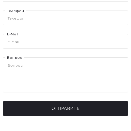
Телефон
E-Mail
Вопрос
ОТПРАВИТЬ