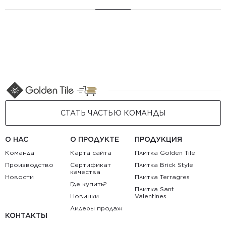
СТАТЬ ЧАСТЬЮ КОМАНДЫ
О НАС
О ПРОДУКТЕ
ПРОДУКЦИЯ
Команда
Карта сайта
Плитка Golden Tile
Производство
Сертификат
Плитка Brick Style
качества
Новости
Плитка Terragres
Где купить?
Плитка Sant
Новинки
Valentines
Лидеры продаж
КОНТАКТЫ