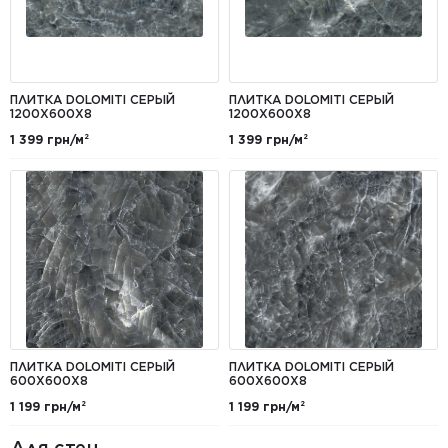
ПЛИТКА DOLOMITI СЕРЫЙ
ПЛИТКА DOLOMITI СЕРЫЙ
1200X600X8
1200Х600Х8
1 399 грн/м²
1 399 грн/м²
ПЛИТКА DOLOMITI СЕРЫЙ
ПЛИТКА DOLOMITI СЕРЫЙ
600Х600Х8
600Х600Х8
1 199 грн/м²
1 199 грн/м²
Для стен