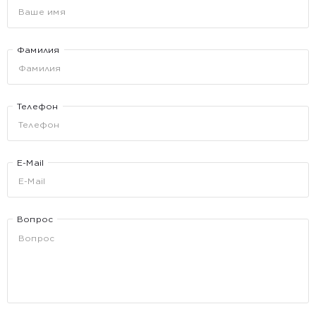
Фамилия
Телефон
E-Mail
Вопрос