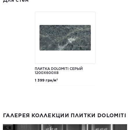
ПЛИТКА DOLOMITI СЕРЫЙ
1200Х600Х8
1 399 грн/м²
ГАЛЕРЕЯ КОЛЛЕКЦИИ ПЛИТКИ DOLOMITI