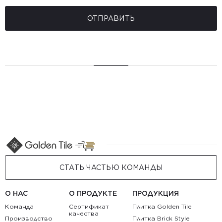
ОТПРАВИТЬ
СТАТЬ ЧАСТЬЮ КОМАНДЫ
О НАС
О ПРОДУКТЕ
ПРОДУКЦИЯ
Команда
Сертификат
Плитка Golden Tile
качества
Производство
Плитка Brick Style