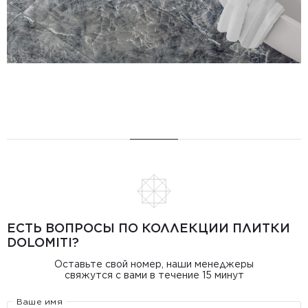
ЕСТЬ ВОПРОСЫ ПО КОЛЛЕКЦИИ ПЛИТКИ
DOLOMITI?
Оставьте свой номер, наши менеджеры
свяжутся с вами в течение 15 минут
Ваше имя