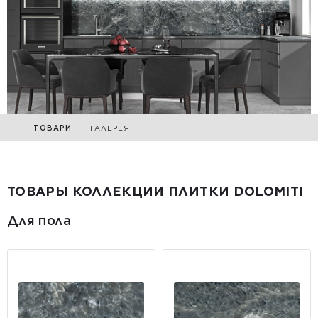
ТОВАРИ
ГАЛЕРЕЯ
ТОВАРЫ КОЛЛЕКЦИИ ПЛИТКИ DOLOMITI
Для пола