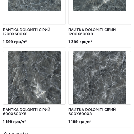
ПЛИТКА DOLOMITI СІРИЙ
ПЛИТКА DOLOMITI СІРИЙ
1200X600X8
1200Х600Х8
1 399 грн/м²
1 399 грн/м²
ПЛИТКА DOLOMITI СІРИЙ
ПЛИТКА DOLOMITI СІРИЙ
600Х600Х8
600Х600Х8
1 199 грн/м²
1 199 грн/м²
Для стін