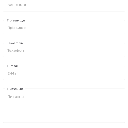
Прізвище
Телефон
E-Mail
Питання