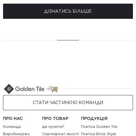
ДІЗНАТИСЬ БІЛЬШЕ
СТАТИ ЧАСТИНОЮ КОМАНДИ
ПРО НАС
ПРО ТОВАР
ПРОДУКЦІЯ
Команда
Де купити?
Плитка Golden Tile
Виробництво
Сертифікат якості
Плитка Brick Style