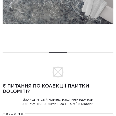
Є ПИТАННЯ ПО КОЛЕКЦІЇ ПЛИТКИ
DOLOMITI?
Залиште свій номер, наші менеджери
зв'яжуться з вами протягом 15 хвилин
Ваше ім’я