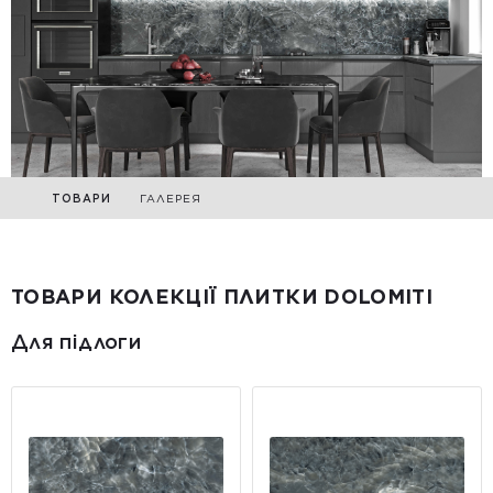
ТОВАРИ
ГАЛЕРЕЯ
ТОВАРИ КОЛЕКЦІЇ ПЛИТКИ DOLOMITI
Для підлоги