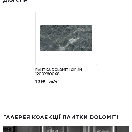
ПЛИТКА DOLOMITI СІРИЙ
1200Х600Х8
1 399 грн/м²
ГАЛЕРЕЯ КОЛЕКЦІЇ ПЛИТКИ DOLOMITI