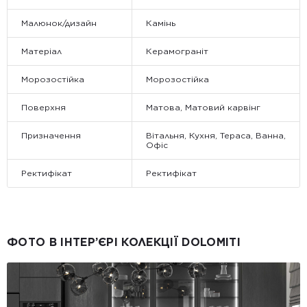
Малюнок/дизайн
Камінь
Матеріал
Керамограніт
Морозостійка
Морозостійка
Поверхня
Матова, Матовий карвінг
Призначення
Вітальня, Кухня, Тераса, Ванна,
Офіс
Ректифікат
Ректифікат
ФОТО В ІНТЕР’ЄРІ КОЛЕКЦІЇ DOLOMITI