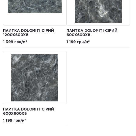
ПЛИТКА DOLOMITI СІРИЙ
ПЛИТКА DOLOMITI СІРИЙ
1200X600X8
600Х600Х8
1 399 грн/м²
1 199 грн/м²
ПЛИТКА DOLOMITI СІРИЙ
600Х600Х8
1 199 грн/м²