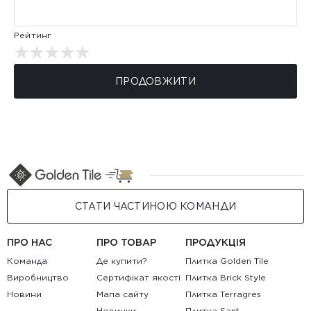
Рейтинг
ПРОДОВЖИТИ
СТАТИ ЧАСТИНОЮ КОМАНДИ
ПРО НАС
ПРО ТОВАР
ПРОДУКЦІЯ
Команда
Де купити?
Плитка Golden Tile
Виробництво
Сертифікат якості
Плитка Brick Style
Новини
Мапа сайту
Плитка Terragres
Новинки
Плитка Sant