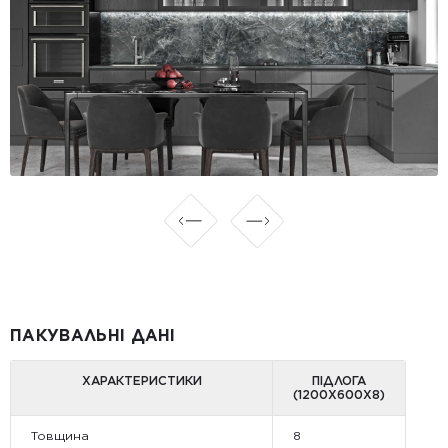
ПАКУВАЛЬНІ ДАНІ
ХАРАКТЕРИСТИКИ
ПІДЛОГА
(1200Х600Х8)
Товщина
8