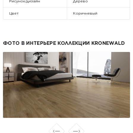
Рисунок/дизайн
Дерево
Цвет
Коричневый
ФОТО В ИНТЕРЬЕРЕ КОЛЛЕКЦИИ KRONEWALD