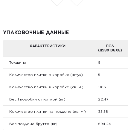
УПАКОВОЧНЫЕ ДАННЫЕ
ХАРАКТЕРИСТИКИ
ПОЛ
(1198Х198Х8)
Толщина
8
Количество плитки в коробке (штук)
5
Количество плитки в коробке (кв. м.)
1.186
Вес 1 коробки с плиткой (кг)
22.47
Количество плитки на поддоне (кв. м.)
35.58
Вес поддона брутто (кг)
694.24