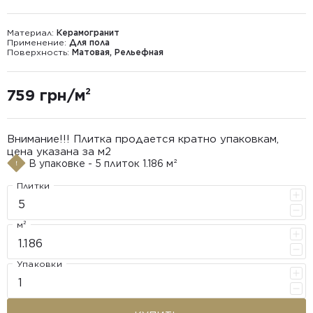
Материал:
Керамогранит
Применение:
Для пола
Поверхность:
Матовая, Рельефная
759 грн/м²
Внимание!!! Плитка продается кратно упаковкам,
цена указана за м2
В упаковке - 5 плиток 1.186 м²
Плитки
м²
Упаковки