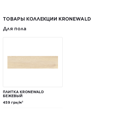
ТОВАРЫ КОЛЛЕКЦИИ KRONEWALD
Для пола
ПЛИТКА KRONEWALD
БЕЖЕВЫЙ
459 грн/м²