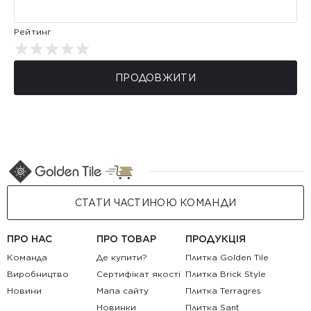
Рейтинг
ПРОДОВЖИТИ
СТАТИ ЧАСТИНОЮ КОМАНДИ
ПРО НАС
ПРО ТОВАР
ПРОДУКЦІЯ
Команда
Де купити?
Плитка Golden Tile
Виробництво
Сертифікат якості
Плитка Brick Style
Новини
Мапа сайту
Плитка Terragres
Новинки
Плитка Sant