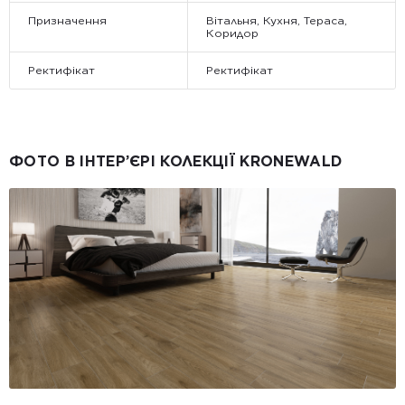
Призначення
Вітальня, Кухня, Тераса,
Коридор
Ректифікат
Ректифікат
ФОТО В ІНТЕР’ЄРІ КОЛЕКЦІЇ KRONEWALD