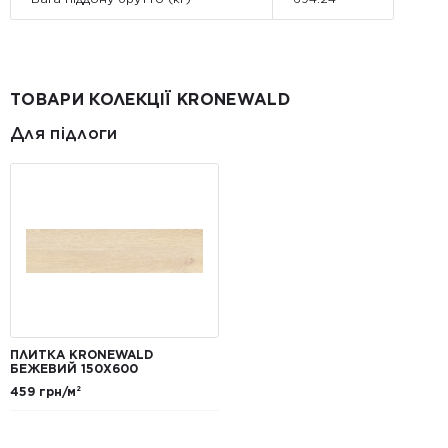
ТОВАРИ КОЛЕКЦІЇ KRONEWALD
Для підлоги
ПЛИТКА KRONEWALD
БЕЖЕВИЙ 150X600
459 грн/м²