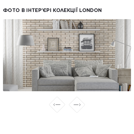
ФОТО В ІНТЕР’ЄРІ КОЛЕКЦІЇ LONDON