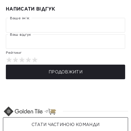
НАПИСАТИ ВІДГУК
Ваше ім’я:
Ваш відгук
Рейтинг
ПРОДОВЖИТИ
СТАТИ ЧАСТИНОЮ КОМАНДИ