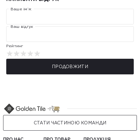
Ваше ім’я:
Ваш відгук
Рейтинг
ПРОДОВЖИТИ
СТАТИ ЧАСТИНОЮ КОМАНДИ
ПРО НАС
ПРО ТОВАР
ПРОДУКЦІЯ