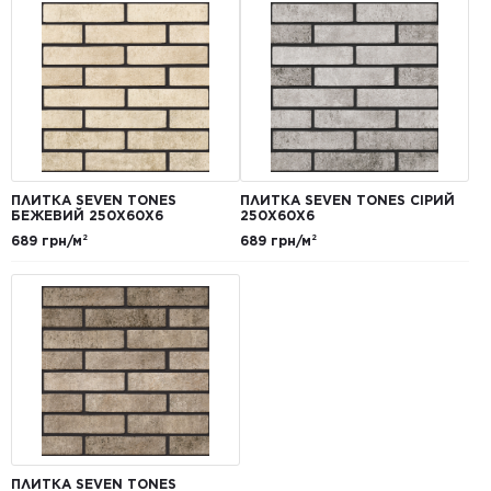
ПЛИТКА SEVEN TONES
ПЛИТКА SEVEN TONES СІРИЙ
БЕЖЕВИЙ 250Х60Х6
250Х60Х6
689 грн/м²
689 грн/м²
ПЛИТКА SEVEN TONES