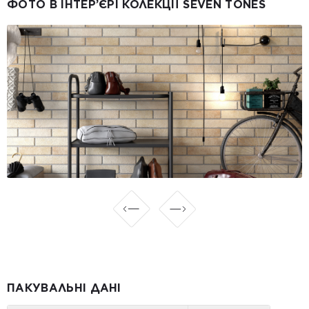
ФОТО В ІНТЕР’ЄРІ КОЛЕКЦІЇ SEVEN TONES
ПАКУВАЛЬНІ ДАНІ