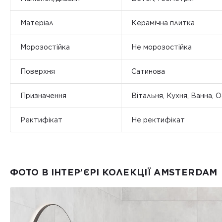
Матеріал
Керамічна плитка
Морозостійка
Не морозостійка
Поверхня
Сатинова
Призначення
Вітальня, Кухня, Ванна, 
Ректифікат
Не ректифікат
ФОТО В ІНТЕР’ЄРІ КОЛЕКЦІЇ AMSTERDAM