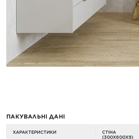
ПАКУВАЛЬНІ ДАНІ
ХАРАКТЕРИСТИКИ
СТІНА
(300Х600Х9)