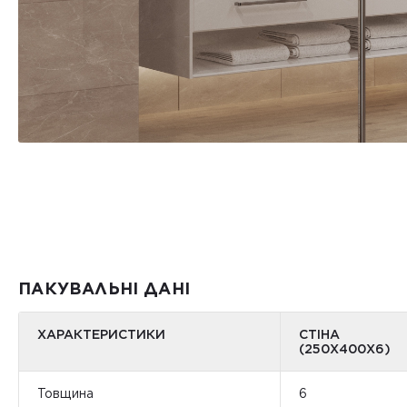
ПАКУВАЛЬНІ ДАНІ
ХАРАКТЕРИСТИКИ
СТІНА
(250X400X6)
Товщина
6