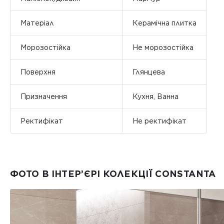
Матеріал
Керамічна плитка
Морозостійка
Не морозостійка
Поверхня
Глянцева
Призначення
Кухня, Ванна
Ректифікат
Не ректифікат
ФОТО В ІНТЕР’ЄРІ КОЛЕКЦІЇ CONSTANTA