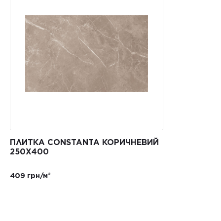
ПЛИТКА CONSTANTA КОРИЧНЕВИЙ
250X400
409 грн/м²