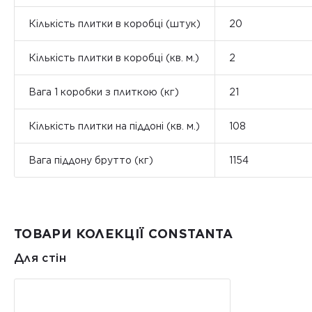
Кількість плитки в коробці (штук)
20
Кількість плитки в коробці (кв. м.)
2
Вага 1 коробки з плиткою (кг)
21
Кількість плитки на піддоні (кв. м.)
108
Вага піддону брутто (кг)
1154
ТОВАРИ КОЛЕКЦІЇ CONSTANTA
Для стін