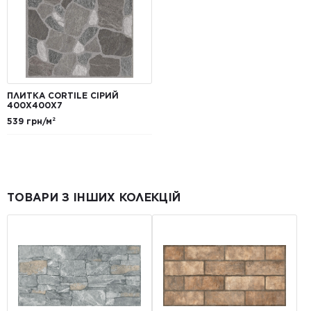
ПЛИТКА CORTILE СІРИЙ
400X400X7
539 грн/м²
ТОВАРИ З ІНШИХ КОЛЕКЦІЙ