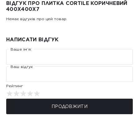
ВІДГУК ПРО ПЛИТКА CORTILE КОРИЧНЕВИЙ
400X400X7
Немає відгуків про цей товар.
НАПИСАТИ ВІДГУК
Ваше ім’я:
Ваш відгук
Рейтинг
ПРОДОВЖИТИ