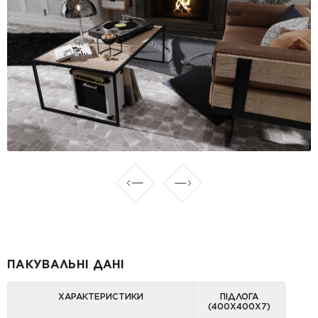
ПАКУВАЛЬНІ ДАНІ
ХАРАКТЕРИСТИКИ
ПІДЛОГА
(400Х400Х7)