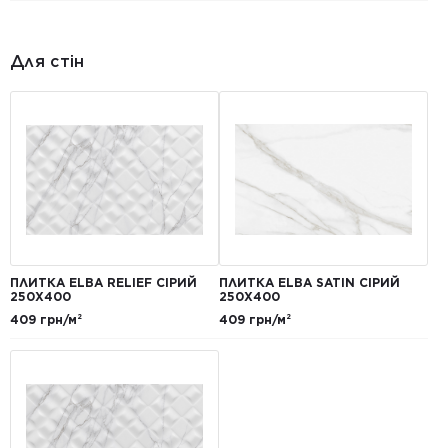
Для стін
ПЛИТКА ELBA RELIEF СІРИЙ
ПЛИТКА ELBA SATIN СІРИЙ
250X400
250X400
409 грн/м²
409 грн/м²