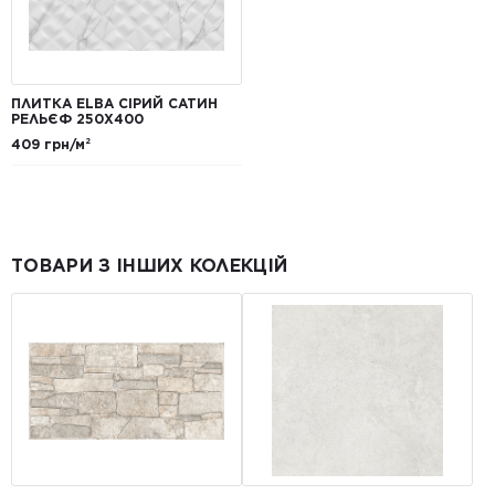
ПЛИТКА ELBA СІРИЙ САТИН
РЕЛЬЄФ 250Х400
409 грн/м²
ТОВАРИ З ІНШИХ КОЛЕКЦІЙ