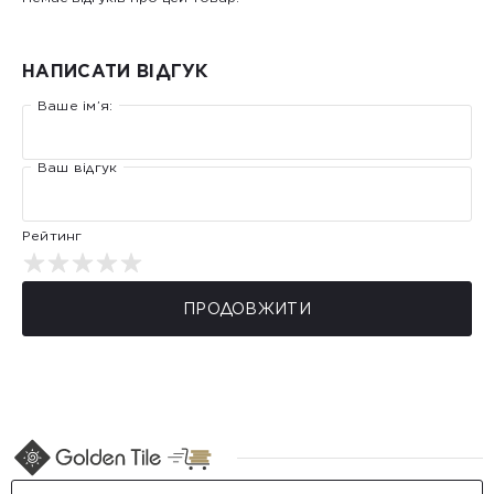
НАПИСАТИ ВІДГУК
Ваше ім’я:
Ваш відгук
Рейтинг
ПРОДОВЖИТИ