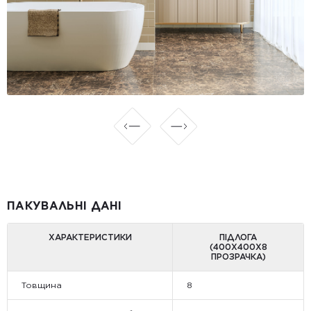
ПАКУВАЛЬНІ ДАНІ
ХАРАКТЕРИСТИКИ
ПІДЛОГА
(400Х400Х8
ПРОЗРАЧКА)
Товщина
8