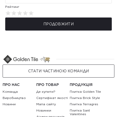
Рейтинг
ПРОДОВЖИТИ
СТАТИ ЧАСТИНОЮ КОМАНДИ
ПРО НАС
ПРО ТОВАР
ПРОДУКЦІЯ
Команда
Де купити?
Плитка Golden Tile
Виробництво
Сертифікат якості
Плитка Brick Style
Новини
Мапа сайту
Плитка Terragres
Новинки
Плитка Sant
Valentines
Лідери продажів