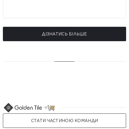
ДІЗНАТИСЬ БІЛЬШЕ
СТАТИ ЧАСТИНОЮ КОМАНДИ