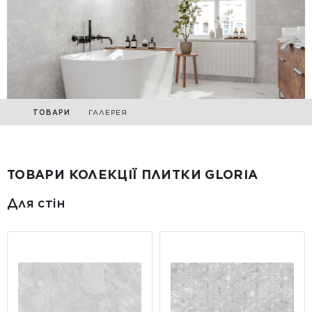
ТОВАРИ
ГАЛЕРЕЯ
ТОВАРИ КОЛЕКЦІЇ ПЛИТКИ GLORIA
Для стін