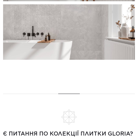
Є ПИТАННЯ ПО КОЛЕКЦІЇ ПЛИТКИ GLORIA?