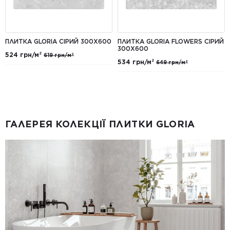
ПЛИТКА GLORIA СІРИЙ 300X600
ПЛИТКА GLORIA FLOWERS СІРИЙ
300X600
524 грн/м²
619 грн/м²
534 грн/м²
649 грн/м²
ГАЛЕРЕЯ КОЛЕКЦІЇ ПЛИТКИ GLORIA