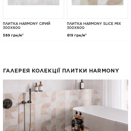
ПЛИТКА HARMONY СІРИЙ
ПЛИТКА HARMONY SLICE MIX
300X600
300X600
589 грн/м²
619 грн/м²
ГАЛЕРЕЯ КОЛЕКЦІЇ ПЛИТКИ HARMONY