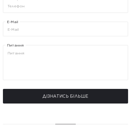
E-Mail
Питання
ДІЗНАТИСЬ БІЛЬШЕ