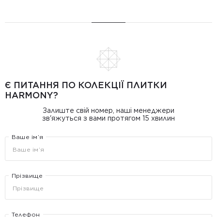
Є ПИТАННЯ ПО КОЛЕКЦІЇ ПЛИТКИ
HARMONY?
Залиште свій номер, наші менеджери
зв'яжуться з вами протягом 15 хвилин
Ваше ім’я
Прізвище
Телефон