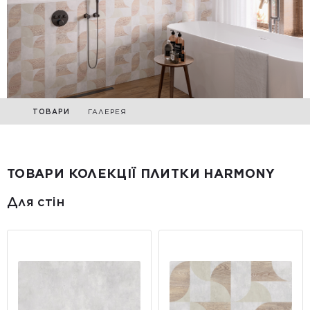
ТОВАРИ
ГАЛЕРЕЯ
ТОВАРИ КОЛЕКЦІЇ ПЛИТКИ HARMONY
Для стін