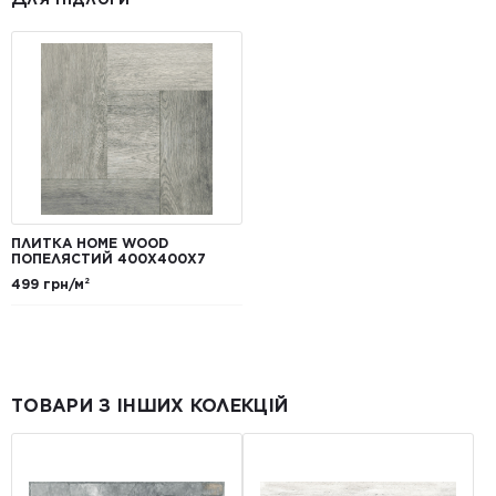
ПЛИТКА HOME WOOD
ПОПЕЛЯСТИЙ 400Х400Х7
499 грн/м²
ТОВАРИ З ІНШИХ КОЛЕКЦІЙ