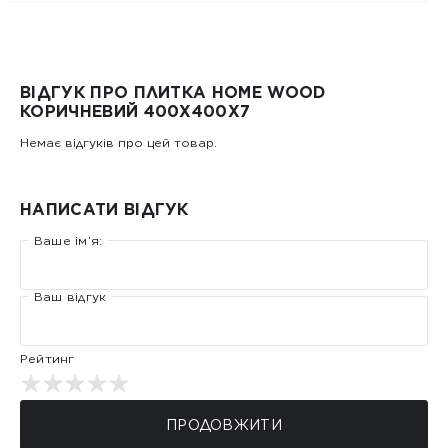
ВІДГУК ПРО ПЛИТКА HOME WOOD
КОРИЧНЕВИЙ 400Х400Х7
Немає відгуків про цей товар.
НАПИСАТИ ВІДГУК
Ваше ім’я:
Ваш відгук
Рейтинг
ПРОДОВЖИТИ