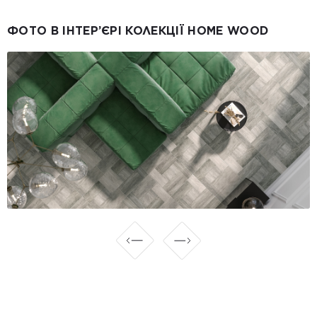
ФОТО В ІНТЕР’ЄРІ КОЛЕКЦІЇ HOME WOOD