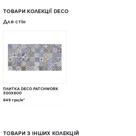
ТОВАРИ КОЛЕКЦІЇ DECO
Для стін
ПЛИТКА DECO PATCHWORK
300X600
649 грн/м²
ТОВАРИ З ІНШИХ КОЛЕКЦІЙ