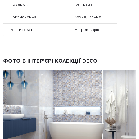
Поверхня
Глянцева
Призначення
Кухня, Ванна
Ректифікат
Не ректифікат
ФОТО В ІНТЕР’ЄРІ КОЛЕКЦІЇ DECO