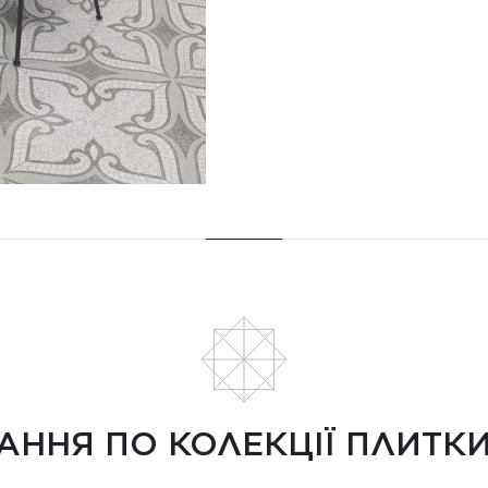
АННЯ ПО КОЛЕКЦІЇ ПЛИТК