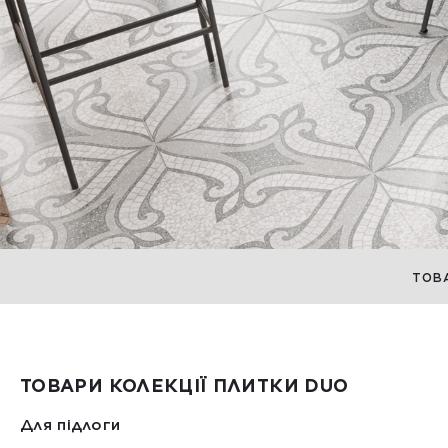
ТОВ
ТОВАРИ КОЛЕКЦІЇ ПЛИТКИ DUO
Для підлоги