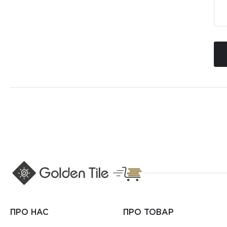
ПРО НАС
ПРО ТОВАР