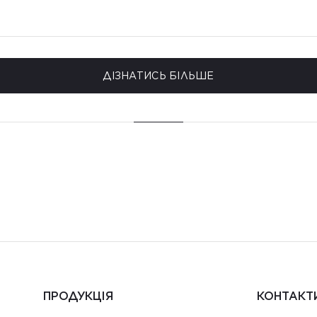
ДІЗНАТИСЬ БІЛЬШЕ
ПРОДУКЦІЯ
КОНТАКТ