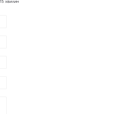
15 хвилин