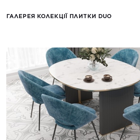
ГАЛЕРЕЯ КОЛЕКЦІЇ ПЛИТКИ DUO