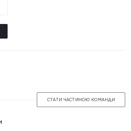
СТАТИ ЧАСТИНОЮ КОМАНДИ
И