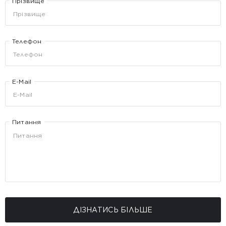
Прізвище
Телефон
E-Mail
Питання
ДІЗНАТИСЬ БІЛЬШЕ