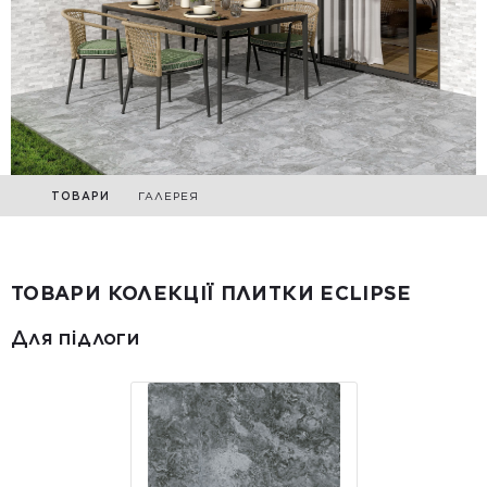
ТОВАРИ
ГАЛЕРЕЯ
ТОВАРИ КОЛЕКЦІЇ ПЛИТКИ ECLIPSE
Для підлоги