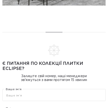
Є ПИТАННЯ ПО КОЛЕКЦІЇ ПЛИТКИ
ECLIPSE?
Залиште свій номер, наші менеджери
зв'яжуться з вами протягом 15 хвилин
Ваше ім’я