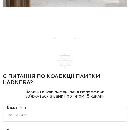
Є ПИТАННЯ ПО КОЛЕКЦІЇ ПЛИТКИ
LADNERA?
Залиште свій номер, наші менеджери
зв'яжуться з вами протягом 15 хвилин
Ваше ім’я