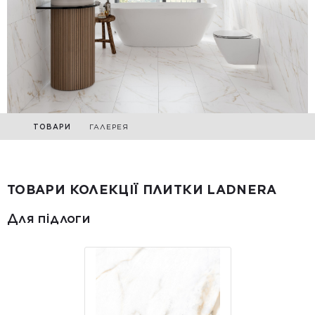
ТОВАРИ
ГАЛЕРЕЯ
ТОВАРИ КОЛЕКЦІЇ ПЛИТКИ LADNERA
Для підлоги