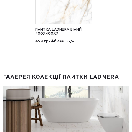
ПЛИТКА LADNERA БІЛИЙ
400X400X7
459 грн/м²
499 грн/м²
ГАЛЕРЕЯ КОЛЕКЦІЇ ПЛИТКИ LADNERA