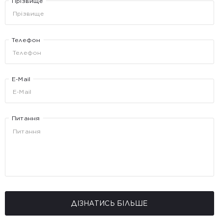
Прізвище
Телефон
E-Mail
Питання
ДІЗНАТИСЬ БІЛЬШЕ