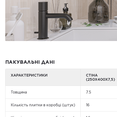
ПАКУВАЛЬНІ ДАНІ
ХАРАКТЕРИСТИКИ
СТІНА
(250X400X7,5)
Товщина
7.5
Кількість плитки в коробці (штук)
16