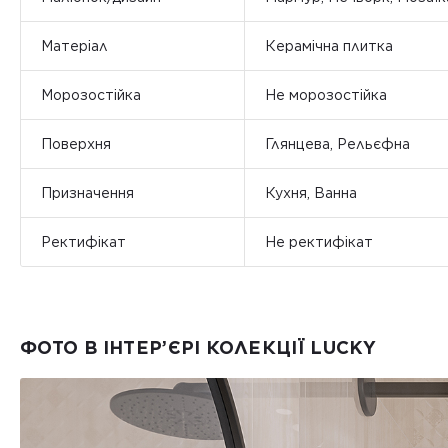
Матеріал
Керамічна плитка
Морозостійка
Не морозостійка
Поверхня
Глянцева, Рельєфна
Призначення
Кухня, Ванна
Ректифікат
Не ректифікат
ФОТО В ІНТЕР’ЄРІ КОЛЕКЦІЇ LUCKY