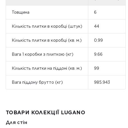
Товщина
6
Кількість плитки в коробці (штук)
44
Кількість плитки в коробці (кв. м.)
0.99
Вага 1 коробки з плиткою (кг)
9.66
Кількість плитки на піддоні (кв. м.)
99
Вага піддону брутто (кг)
985.943
ТОВАРИ КОЛЕКЦІЇ LUGANO
Для стін