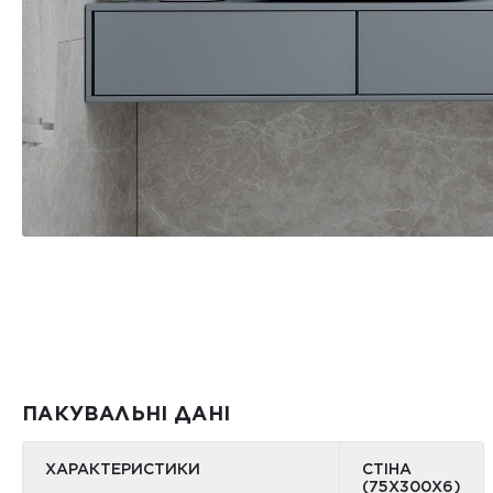
ПАКУВАЛЬНІ ДАНІ
ХАРАКТЕРИСТИКИ
СТІНА
(75X300X6)