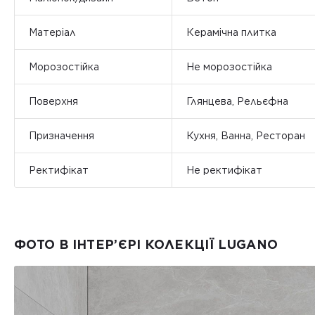
Матеріал
Керамічна плитка
Морозостійка
Не морозостійка
Поверхня
Глянцева, Рельєфна
Призначення
Кухня, Ванна, Ресторан
Ректифікат
Не ректифікат
ФОТО В ІНТЕР’ЄРІ КОЛЕКЦІЇ LUGANO