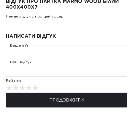
ВІДГУК ПРО ПЛИТКА MARMO WOOD БІЛИЙ
400Х400Х7
Немає відгуків про цей товар.
НАПИСАТИ ВІДГУК
Ваше ім’я:
Ваш відгук
Рейтинг
ПРОДОВЖИТИ