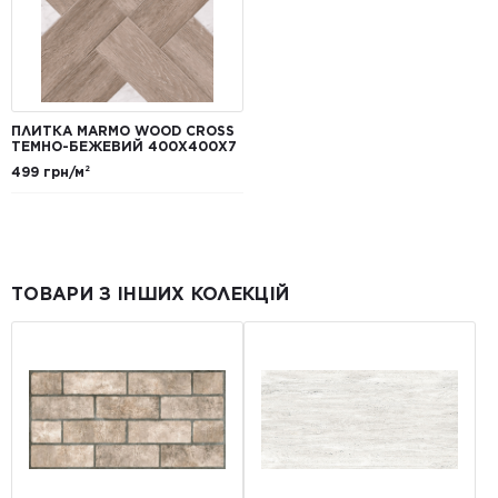
ПЛИТКА MARMO WOOD CROSS
ТЕМНО-БЕЖЕВИЙ 400Х400X7
499 грн/м²
ТОВАРИ З ІНШИХ КОЛЕКЦІЙ