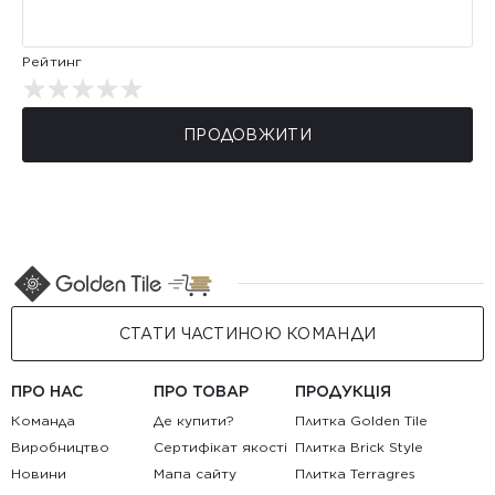
Рейтинг
ПРОДОВЖИТИ
СТАТИ ЧАСТИНОЮ КОМАНДИ
ПРО НАС
ПРО ТОВАР
ПРОДУКЦІЯ
Команда
Де купити?
Плитка Golden Tile
Виробництво
Сертифікат якості
Плитка Brick Style
Новини
Мапа сайту
Плитка Terragres