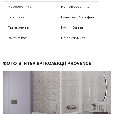
Морозостійка
Не морозостійка
Поверхня
Глянцева, Рельєфна
Призначення
Кухня, Ванна
Ректифікат
Не ректифікат
ФОТО В ІНТЕР’ЄРІ КОЛЕКЦІЇ PROVENCE