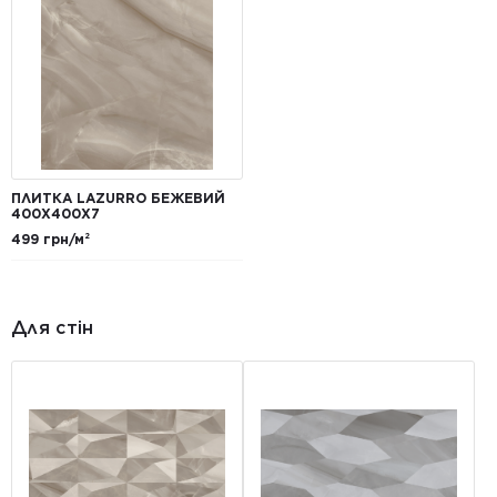
ПЛИТКА LAZURRO БЕЖЕВИЙ
400Х400Х7
499 грн/м²
Для стін