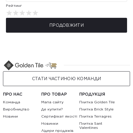
Рейтинг
ПРОДОВЖИТИ
СТАТИ ЧАСТИНОЮ КОМАНДИ
ПРО НАС
ПРО ТОВАР
ПРОДУКЦІЯ
Команда
Мапа сайту
Плитка Golden Tile
Виробництво
Де купити?
Плитка Brick Style
Новини
Сертифікат якості
Плитка Terragres
Новинки
Плитка Sant
Valentines
Лідери продажів