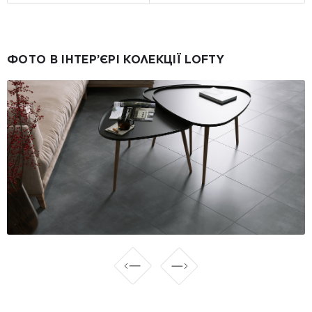
ФОТО В ІНТЕР’ЄРІ КОЛЕКЦІЇ LOFTY