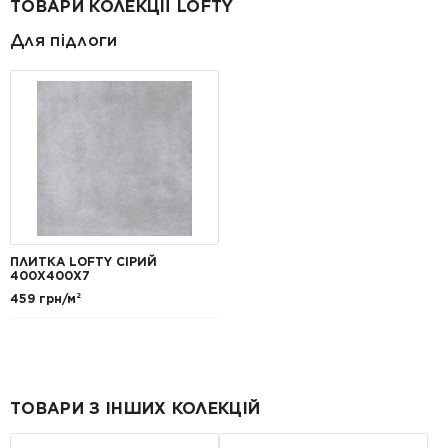
ТОВАРИ КОЛЕКЦІЇ LOFTY
Для підлоги
ПЛИТКА LOFTY СІРИЙ
400Х400Х7
459 грн/м²
ТОВАРИ З ІНШИХ КОЛЕКЦІЙ