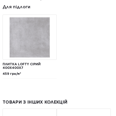
Для підлоги
ПЛИТКА LOFTY СІРИЙ
400Х400Х7
459 грн/м²
ТОВАРИ З ІНШИХ КОЛЕКЦІЙ