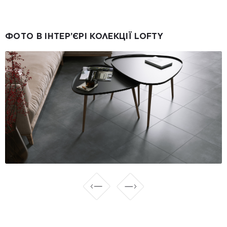
ФОТО В ІНТЕР’ЄРІ КОЛЕКЦІЇ LOFTY