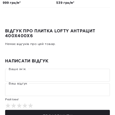
999 грн/м²
539 грн/м²
ВІДГУК ПРО ПЛИТКА LOFTY АНТРАЦИТ
400Х400Х6
Немає відгуків про цей товар.
НАПИСАТИ ВІДГУК
Ваше ім’я:
Ваш відгук
Рейтинг