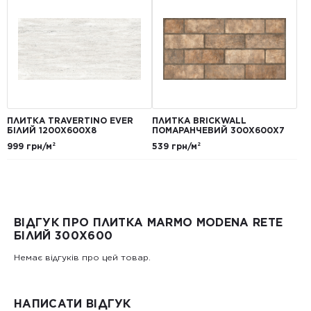
ПЛИТКА TRAVERTINO EVER
ПЛИТКА BRICKWALL
БІЛИЙ 1200Х600Х8
ПОМАРАНЧЕВИЙ 300Х600Х7
999 грн/м²
539 грн/м²
ВІДГУК ПРО ПЛИТКА MARMO MODENA RETE
БІЛИЙ 300Х600
Немає відгуків про цей товар.
НАПИСАТИ ВІДГУК