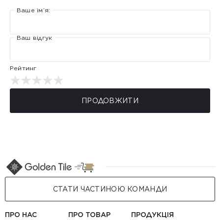
Ваше ім’я:
Ваш відгук
Рейтинг
ПРОДОВЖИТИ
СТАТИ ЧАСТИНОЮ КОМАНДИ
ПРО НАС
ПРО ТОВАР
ПРОДУКЦІЯ