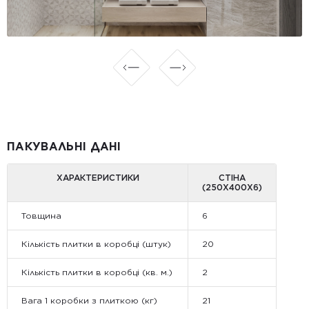
ПАКУВАЛЬНІ ДАНІ
ХАРАКТЕРИСТИКИ
СТІНА
(250X400X6)
Товщина
6
Кількість плитки в коробці (штук)
20
Кількість плитки в коробці (кв. м.)
2
Вага 1 коробки з плиткою (кг)
21