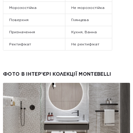
Морозостійка
Не морозостійка
Поверхня
Глянцева
Призначення
Кухня, Ванна
Ректифікат
Не ректифікат
ФОТО В ІНТЕР’ЄРІ КОЛЕКЦІЇ MONTEBELLI