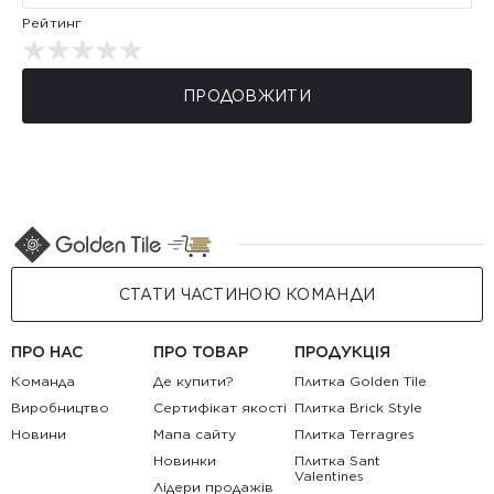
Рейтинг
ПРОДОВЖИТИ
СТАТИ ЧАСТИНОЮ КОМАНДИ
ПРО НАС
ПРО ТОВАР
ПРОДУКЦІЯ
Команда
Де купити?
Плитка Golden Tile
Виробництво
Сертифікат якості
Плитка Brick Style
Новини
Мапа сайту
Плитка Terragres
Новинки
Плитка Sant
Valentines
Лідери продажів