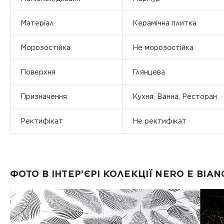
Матеріал
Керамічна плитка
Морозостійка
Не морозостійка
Поверхня
Глянцева
Призначення
Кухня, Ванна, Ресторан
Ректифікат
Не ректифікат
ФОТО В ІНТЕР’ЄРІ КОЛЕКЦІЇ NERO E BIAN