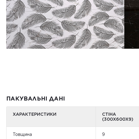
ПАКУВАЛЬНІ ДАНІ
ХАРАКТЕРИСТИКИ
СТІНА
(300Х600Х9)
Товщина
9