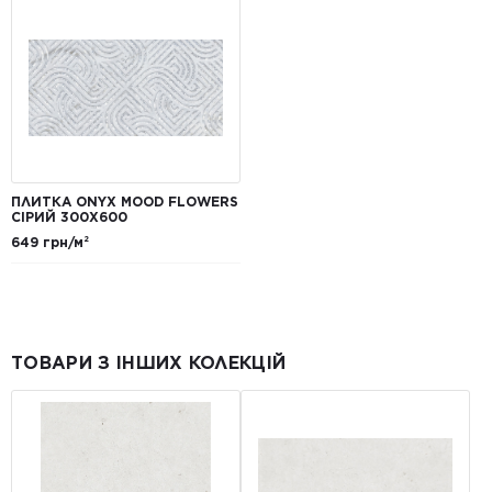
ПЛИТКА ONYX MOOD FLOWERS
СІРИЙ 300Х600
649 грн/м²
ТОВАРИ З ІНШИХ КОЛЕКЦІЙ