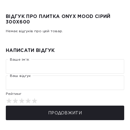
ВІДГУК ПРО ПЛИТКА ONYX MOOD СІРИЙ
300Х600
Немає відгуків про цей товар.
НАПИСАТИ ВІДГУК
Ваше ім’я:
Ваш відгук
Рейтинг
ПРОДОВЖИТИ