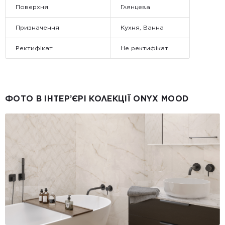
Поверхня
Глянцева
Призначення
Кухня, Ванна
Ректифікат
Не ректифікат
ФОТО В ІНТЕР’ЄРІ КОЛЕКЦІЇ ONYX MOOD