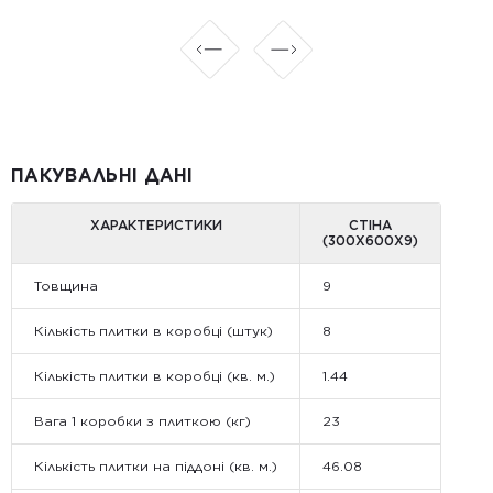
ПАКУВАЛЬНІ ДАНІ
ХАРАКТЕРИСТИКИ
СТІНА
(300Х600Х9)
Товщина
9
Кількість плитки в коробці (штук)
8
Кількість плитки в коробці (кв. м.)
1.44
Вага 1 коробки з плиткою (кг)
23
Кількість плитки на піддоні (кв. м.)
46.08