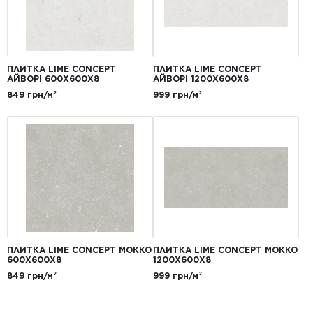
ПЛИТКА LIME CONCEPT
ПЛИТКА LIME CONCEPT
АЙВОРІ 600Х600Х8
АЙВОРІ 1200Х600Х8
849 грн/м²
999 грн/м²
ПЛИТКА LIME CONCEPT МОККО
ПЛИТКА LIME CONCEPT МОККО
600Х600Х8
1200Х600Х8
849 грн/м²
999 грн/м²