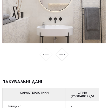
ПАКУВАЛЬНІ ДАНІ
ХАРАКТЕРИСТИКИ
СТІНА
(250X400X7,5)
Товщина
7.5