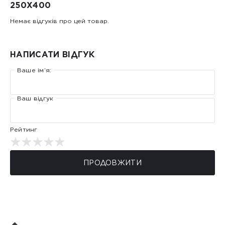
250X400
Немає відгуків про цей товар.
НАПИСАТИ ВІДГУК
Ваше ім’я:
Ваш відгук
Рейтинг
ПРОДОВЖИТИ