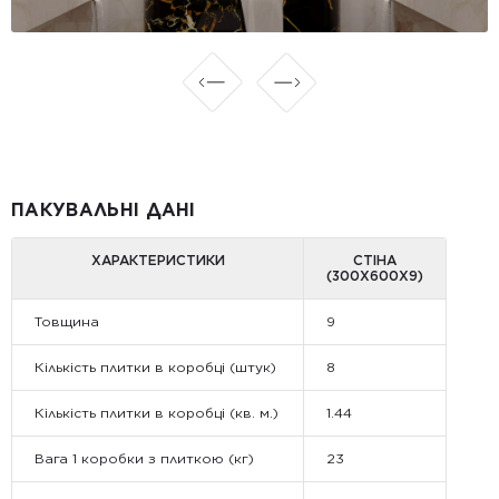
ПАКУВАЛЬНІ ДАНІ
ХАРАКТЕРИСТИКИ
СТІНА
(300Х600Х9)
Товщина
9
Кількість плитки в коробці (штук)
8
Кількість плитки в коробці (кв. м.)
1.44
Вага 1 коробки з плиткою (кг)
23