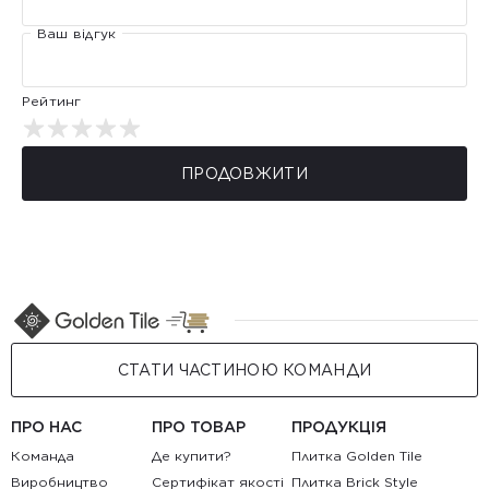
Ваш відгук
Рейтинг
ПРОДОВЖИТИ
СТАТИ ЧАСТИНОЮ КОМАНДИ
ПРО НАС
ПРО ТОВАР
ПРОДУКЦІЯ
Команда
Де купити?
Плитка Golden Tile
Виробництво
Сертифікат якості
Плитка Brick Style