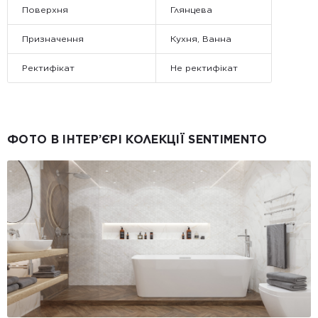
Поверхня
Глянцева
Призначення
Кухня, Ванна
Ректифікат
Не ректифікат
ФОТО В ІНТЕР’ЄРІ КОЛЕКЦІЇ SENTIMENTO