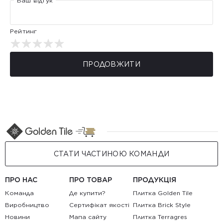
Ваш відгук
Рейтинг
ПРОДОВЖИТИ
СТАТИ ЧАСТИНОЮ КОМАНДИ
ПРО НАС
ПРО ТОВАР
ПРОДУКЦІЯ
Команда
Де купити?
Плитка Golden Tile
Виробництво
Сертифікат якості
Плитка Brick Style
Новини
Мапа сайту
Плитка Terragres