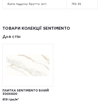
Вага піддону брутто (кг)
756.36
ТОВАРИ КОЛЕКЦІЇ SENTIMENTO
Для стін
ПЛИТКА SENTIMENTO БІЛИЙ
300Х600
619 грн/м²