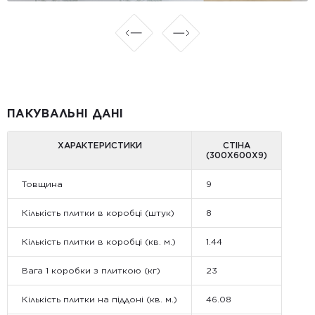
ПАКУВАЛЬНІ ДАНІ
ХАРАКТЕРИСТИКИ
СТІНА
(300Х600Х9)
Товщина
9
Кількість плитки в коробці (штук)
8
Кількість плитки в коробці (кв. м.)
1.44
Вага 1 коробки з плиткою (кг)
23
Кількість плитки на піддоні (кв. м.)
46.08