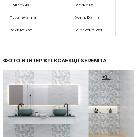
Поверхня
Сатинова
Призначення
Кухня, Ванна
Ректифікат
Не ректифікат
ФОТО В ІНТЕР’ЄРІ КОЛЕКЦІЇ SERENITA