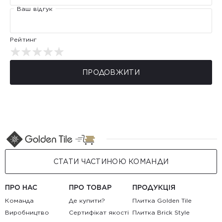
Ваш відгук
Рейтинг
ПРОДОВЖИТИ
СТАТИ ЧАСТИНОЮ КОМАНДИ
ПРО НАС
ПРО ТОВАР
ПРОДУКЦІЯ
Команда
Де купити?
Плитка Golden Tile
Виробництво
Сертифікат якості
Плитка Brick Style