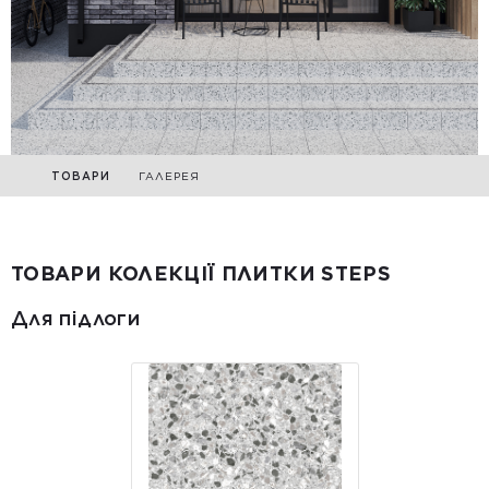
ТОВАРИ
ГАЛЕРЕЯ
ТОВАРИ КОЛЕКЦІЇ ПЛИТКИ STEPS
Для підлоги