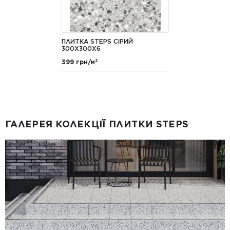
ПЛИТКА STEPS СІРИЙ
300Х300Х6
399 грн/м²
ГАЛЕРЕЯ КОЛЕКЦІЇ ПЛИТКИ STEPS