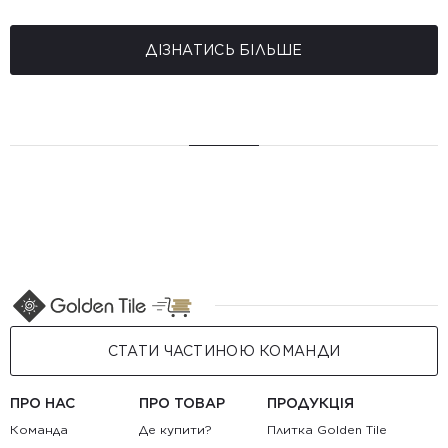
ДІЗНАТИСЬ БІЛЬШЕ
СТАТИ ЧАСТИНОЮ КОМАНДИ
ПРО НАС
ПРО ТОВАР
ПРОДУКЦІЯ
Команда
Де купити?
Плитка Golden Tile