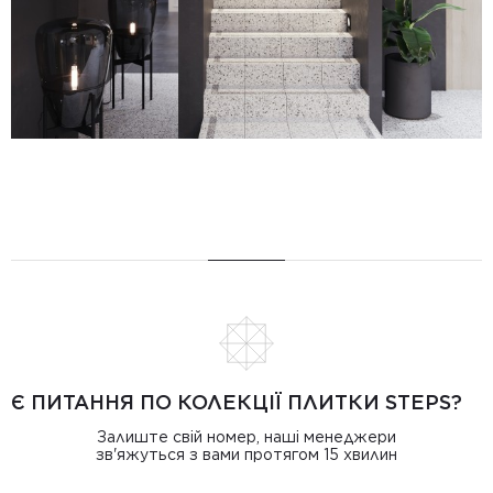
Є ПИТАННЯ ПО КОЛЕКЦІЇ ПЛИТКИ STEPS?
Залиште свій номер, наші менеджери
зв'яжуться з вами протягом 15 хвилин