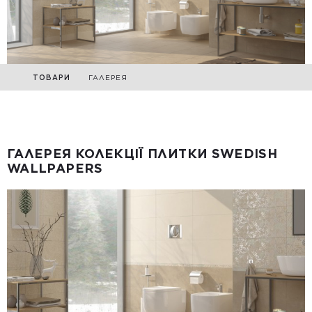
ТОВАРИ
ГАЛЕРЕЯ
ГАЛЕРЕЯ КОЛЕКЦІЇ ПЛИТКИ SWEDISH
WALLPAPERS