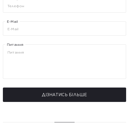
E-Mail
Питання
ДІЗНАТИСЬ БІЛЬШЕ