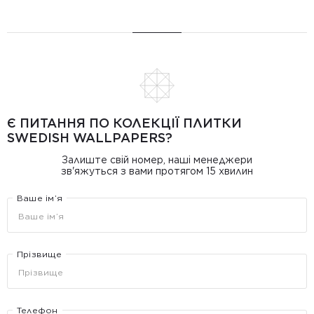
Є ПИТАННЯ ПО КОЛЕКЦІЇ ПЛИТКИ
SWEDISH WALLPAPERS?
Залиште свій номер, наші менеджери
зв'яжуться з вами протягом 15 хвилин
Ваше ім’я
Прізвище
Телефон